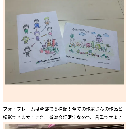
フォトフレームは全部で５種類！全ての作家さんの作品と
撮影できます！これ、新潟会場限定なので、貴重ですよ♪