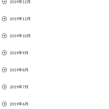
2019年12月
2019年11月
2019年10月
2019年9月
2019年8月
2019年7月
2019年6月