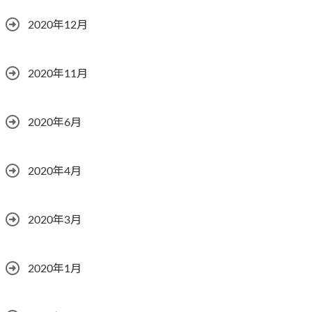
2020年12月
2020年11月
2020年6月
2020年4月
2020年3月
2020年1月