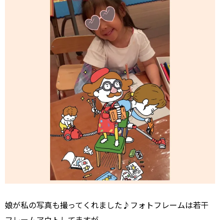
娘が私の写真も撮ってくれました♪フォトフレームは若干