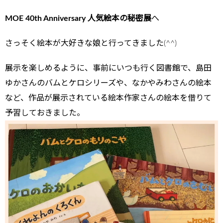
MOE 40th Anniversary 人気絵本の秘密展
へ
さっそく絵本が大好きな娘と行ってきました(^^)
展示を楽しめるように、事前にいつも行く図書館で、島田
ゆかさんのバムとケロシリーズや、なかやみわさんの絵本
など、作品が展示されている絵本作家さんの絵本を借りて
予習しておきました。