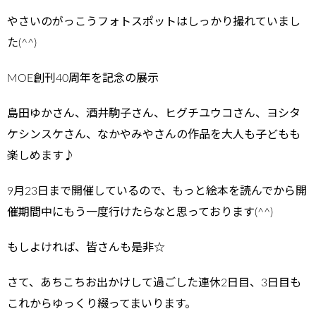
やさいのがっこうフォトスポットはしっかり撮れていまし
た(^^)
MOE創刊40周年を記念の展示
島田ゆかさん、酒井駒子さん、ヒグチユウコさん、ヨシタ
ケシンスケさん、なかやみやさんの作品を大人も子どもも
楽しめます♪
9月23日まで開催しているので、もっと絵本を読んでから開
催期間中にもう一度行けたらなと思っております(^^)
もしよければ、皆さんも是非☆
さて、あちこちお出かけして過ごした連休2日目、3日目も
これからゆっくり綴ってまいります。