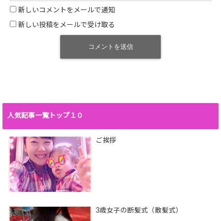
新しいコメントをメールで通知
新しい投稿をメールで受け取る
人気記事一覧トップ１０
ご挨拶
3歳女子の断髪式（散髪式）