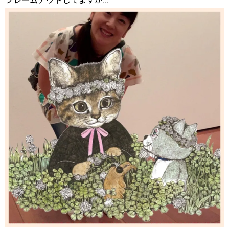
フレームアウトしてますが…