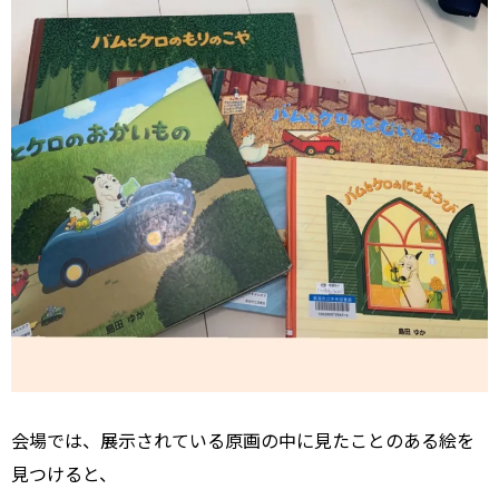
会場では、展示されている原画の中に見たことのある絵を
見つけると、