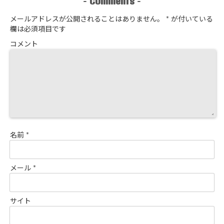
-
-
メールアドレスが公開されることはありません。
*
が付いている
欄は必須項目です
コメント
名前
*
メール
*
サイト