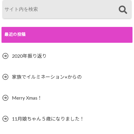
最近の投稿
2020年振り返り
家族でイルミネーション⭐︎からの
Merry Xmas！
11月娘ちゃん５歳になりました！