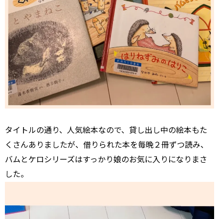
タイトルの通り、人気絵本なので、貸し出し中の絵本もた
くさんありましたが、借りられた本を毎晩２冊ずつ読み、
バムとケロシリーズはすっかり娘のお気に入りになりまさ
した。