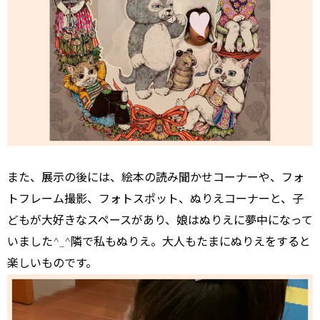
また、展示の後には、絵本の読み聞かせコーナーや、フォ
トフレーム撮影、フォトスポット、ぬりえコーナーと、子
どもが大好きなスペースがあり、娘はぬりえに夢中になって
いました^_^隣で私もぬりえ。大人もたまにぬりえをすると
楽しいものです。