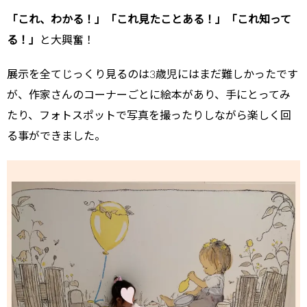
「これ、わかる！」「これ見たことある！」「これ知って
る！」
と大興奮！
展示を全てじっくり見るのは3歳児にはまだ難しかったです
が、作家さんのコーナーごとに絵本があり、手にとってみ
たり、フォトスポットで写真を撮ったりしながら楽しく回
る事ができました。