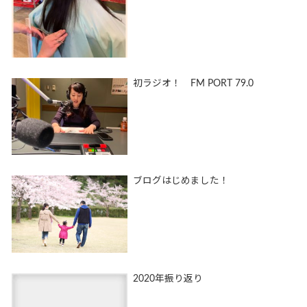
初ラジオ！ FM PORT 79.0
ブログはじめました！
2020年振り返り