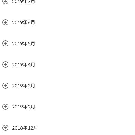
2019年7月
2019年6月
2019年5月
2019年4月
2019年3月
2019年2月
2018年12月