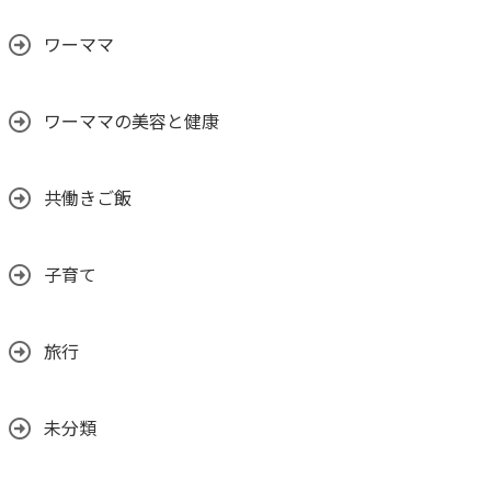
ワーママ
ワーママの美容と健康
共働きご飯
子育て
旅行
未分類