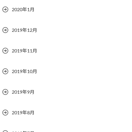
2020年1月
2019年12月
2019年11月
2019年10月
2019年9月
2019年8月