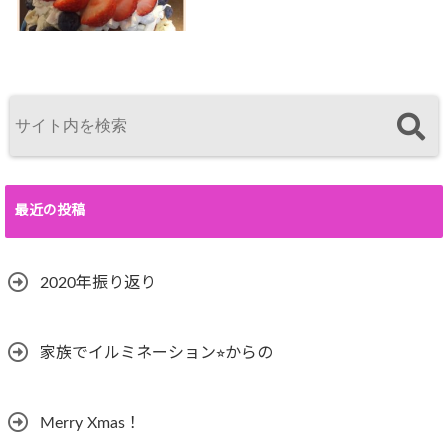
最近の投稿
2020年振り返り
家族でイルミネーション⭐︎からの
Merry Xmas！