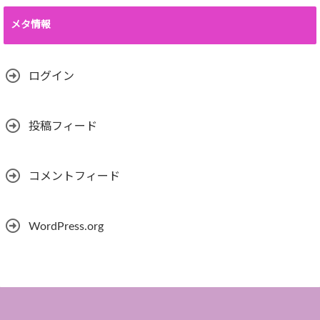
メタ情報
ログイン
投稿フィード
コメントフィード
WordPress.org