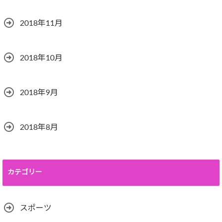
2018年11月
2018年10月
2018年9月
2018年8月
カテゴリー
スポーツ