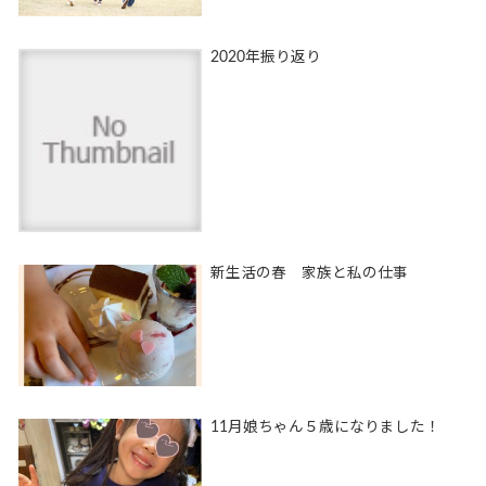
2020年振り返り
新生活の春 家族と私の仕事
11月娘ちゃん５歳になりました！