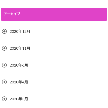
アーカイブ
2020年12月
2020年11月
2020年6月
2020年4月
2020年3月