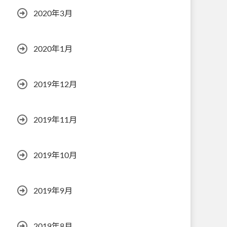
2020年3月
2020年1月
2019年12月
2019年11月
2019年10月
2019年9月
2019年8月