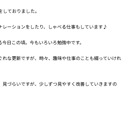
をしておりました。
ナレーションをしたり、しゃべる仕事もしています♪
る今日この頃。今もいろいろ勉強中です。
ぐれな更新ですが、時々、趣味や仕事のことも綴っていけれ
、見づらいですが、少しずつ見やすく改善していきますの