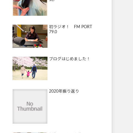
初ラジオ！ FM PORT
79.0
ブログはじめました！
2020年振り返り