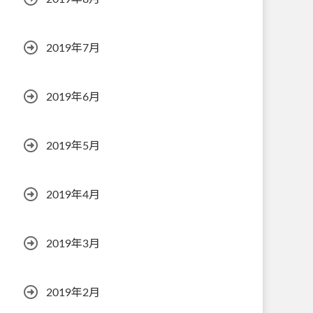
2019年7月
2019年6月
2019年5月
2019年4月
2019年3月
2019年2月