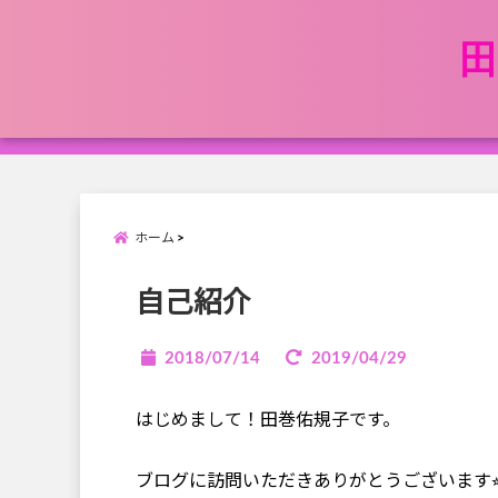
田
ホーム
自己紹介
2018/07/14
2019/04/29
はじめまして！田巻佑規子です。
ブログに訪問いただきありがとうございます⭐