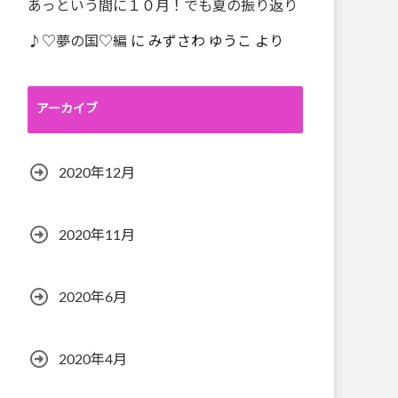
あっという間に１０月！でも夏の振り返り
♪♡夢の国♡編
に
みずさわ ゆうこ
より
アーカイブ
2020年12月
2020年11月
2020年6月
2020年4月