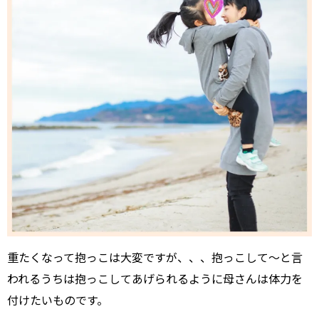
重たくなって抱っこは大変ですが、、、抱っこして～と言
われるうちは抱っこしてあげられるように母さんは体力を
付けたいものです。