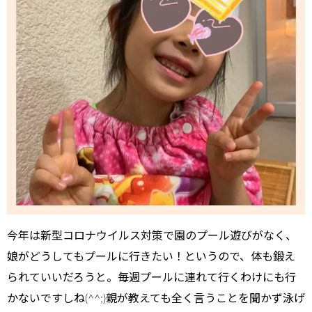
今年は新型コロナウイルス対策で園のプール遊びがなく、
娘がどうしてもプールに行きたい！というので、体も鍛え
られていいだろうと。毎週プールに連れて行くわけにも行
かないですしね(^^;)親が教えても全く言うことを聞かず泳げ