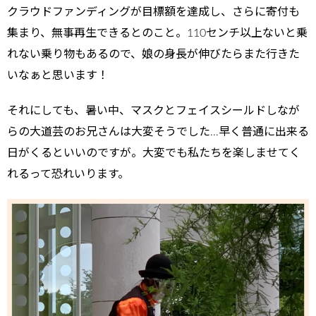
クラウドファンディングが目標額を達成し、さらに寄付も
集まり、無事再生できるとのこと。110センチ以上ないと乗
れない乗り物もあるので、娘の身長が伸びたらまた行きた
いなぁと思います！
それにしても、暑い中、マスクとフェイスシールドしなが
らの大道芸のお兄さんは大変そうでした…早く普通に出来る
日がくるといいのですが。大変でも私たちを楽しませてく
れるって恐れいります。