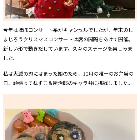
今年はほぼコンサート系がキャンセルでしたが、年末のし
まじろうクリスマスコンサートは席の間隔をあけて開催。
新しい形で動きだしています。久々のステージを楽しみま
した。
私は鬼滅の刃にはまった娘のため、12月の唯一のお弁当の
日、頑張ってねずこ＆炭治郎のキャラ弁に挑戦しました。