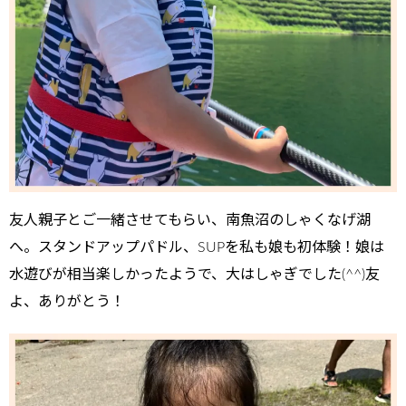
友人親子とご一緒させてもらい、南魚沼のしゃくなげ湖
へ。スタンドアップパドル、SUPを私も娘も初体験！娘は
水遊びが相当楽しかったようで、大はしゃぎでした(^^)友
よ、ありがとう！