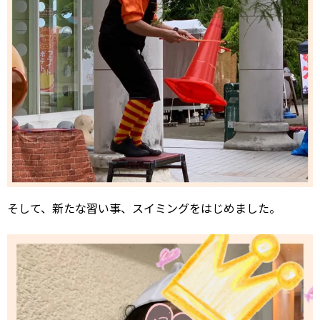
そして、新たな習い事、スイミングをはじめました。