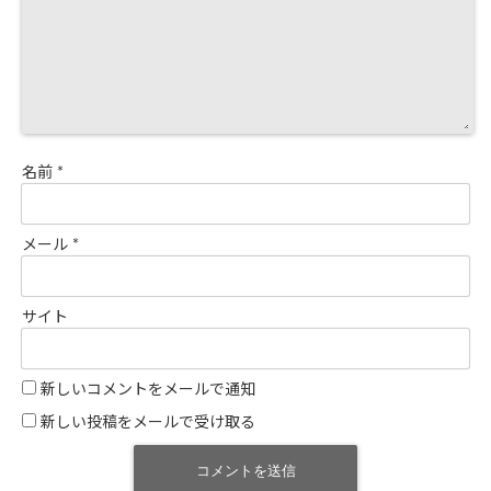
名前
*
メール
*
サイト
新しいコメントをメールで通知
新しい投稿をメールで受け取る