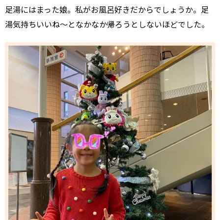
足湯にはまった娘。私がお風呂好きだからでしょうか。足
湯気持ちいいね～となかなか帰ろうとしないほどでした。