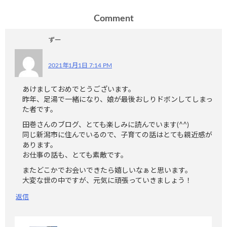
Comment
ずー
2021年1月1日 7:14 PM
あけましておめでとうございます。
昨年、足湯で一緒になり、娘が最後おしりドボンしてしまっ
た者です。
田巻さんのブログ、とても楽しみに読んでいます(^^)
同じ新潟市に住んでいるので、子育ての話はとても親近感が
あります。
お仕事の話も、とても素敵です。
またどこかでお会いできたら嬉しいなぁと思います。
大変な世の中ですが、元気に頑張っていきましょう！
返信