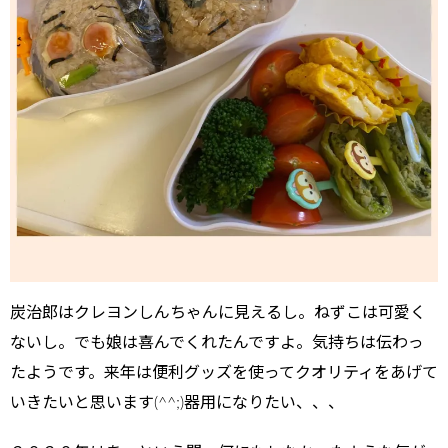
炭治郎はクレヨンしんちゃんに見えるし。ねずこは可愛く
ないし。でも娘は喜んでくれたんですよ。気持ちは伝わっ
たようです。来年は便利グッズを使ってクオリティをあげて
いきたいと思います(^^;)器用になりたい、、、