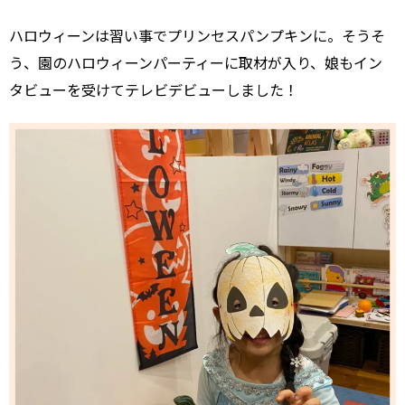
ハロウィーンは習い事でプリンセスパンプキンに。そうそ
う、園のハロウィーンパーティーに取材が入り、娘もイン
タビューを受けてテレビデビューしました！