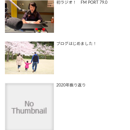
初ラジオ！ FM PORT 79.0
ブログはじめました！
2020年振り返り