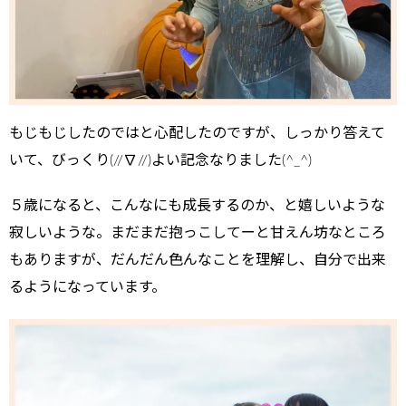
もじもじしたのではと心配したのですが、しっかり答えて
いて、びっくり(//∇//)よい記念なりました(^_^)
５歳になると、こんなにも成長するのか、と嬉しいような
寂しいような。まだまだ抱っこしてーと甘えん坊なところ
もありますが、だんだん色んなことを理解し、自分で出来
るようになっています。