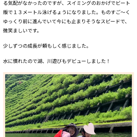
る気配がなかったのですが、スイミングのおかげでビート
版で１３メートル泳げるょうになりました。ものすご〜く
ゆっくり前に進んでいて今にも止まりそうなスピードで、
微笑ましいです。
少しずつの成長が頼もしく感じました。
水に慣れたので湖、川遊びもデビューしました！