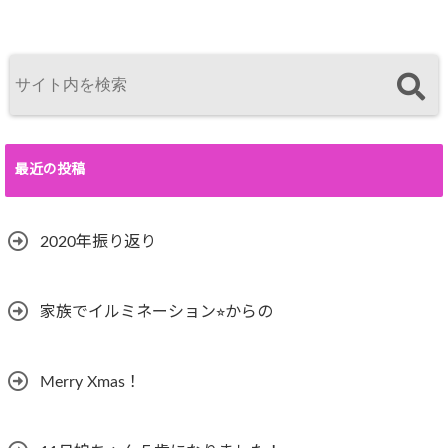
最近の投稿
2020年振り返り
家族でイルミネーション⭐︎からの
Merry Xmas！