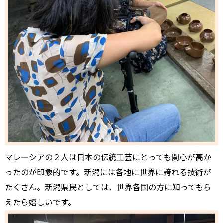
マレーシアの２人は日本の伝統工芸にとっても関心が高か
ったのが印象的です。新潟には各地に世界に誇れる技術が
たくさん。新潟県民としては、世界各国の方に知ってもら
えたら嬉しいです。