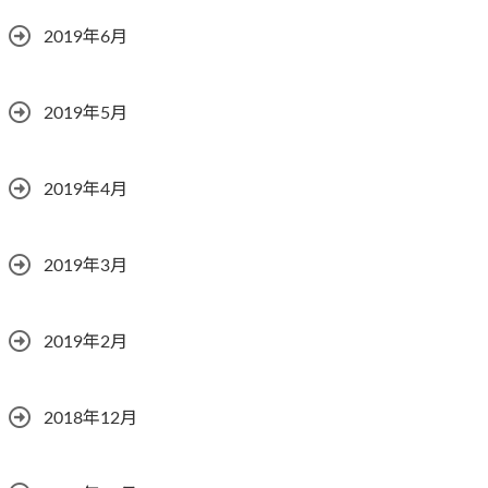
2019年6月
2019年5月
2019年4月
2019年3月
2019年2月
2018年12月