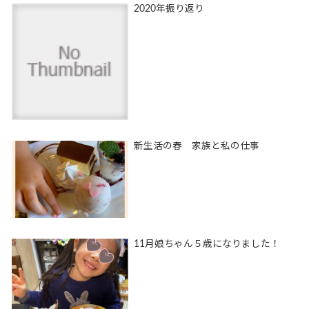
2020年振り返り
新生活の春 家族と私の仕事
11月娘ちゃん５歳になりました！