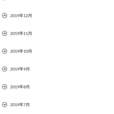
2019年12月
2019年11月
2019年10月
2019年9月
2019年8月
2019年7月