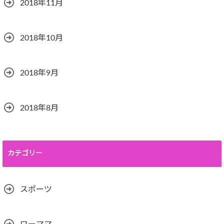
2018年11月
2018年10月
2018年9月
2018年8月
カテゴリー
スポーツ