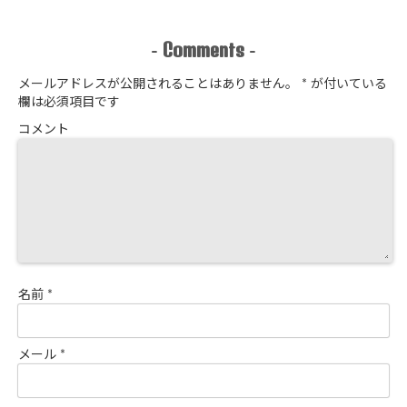
Comments
-
-
メールアドレスが公開されることはありません。
*
が付いている
欄は必須項目です
コメント
名前
*
メール
*