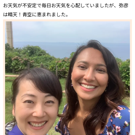
お天気が不安定で毎日お天気を心配していましたが、弥彦
は晴天！青空に恵まれました。