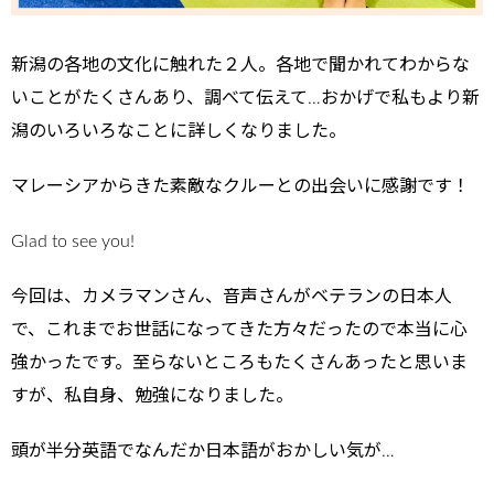
新潟の各地の文化に触れた２人。各地で聞かれてわからな
いことがたくさんあり、調べて伝えて…おかげで私もより新
潟のいろいろなことに詳しくなりました。
マレーシアからきた素敵なクルーとの出会いに感謝です！
Glad to see you!
今回は、カメラマンさん、音声さんがベテランの日本人
で、これまでお世話になってきた方々だったので本当に心
強かったです。至らないところもたくさんあったと思いま
すが、私自身、勉強になりました。
頭が半分英語でなんだか日本語がおかしい気が…