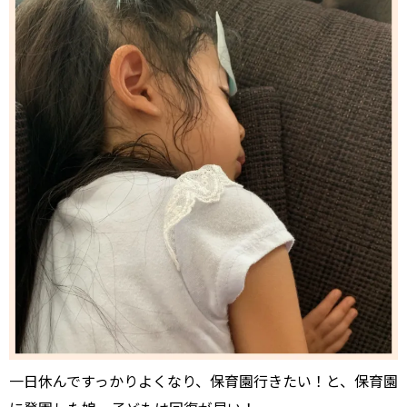
一日休んですっかりよくなり、保育園行きたい！と、保育園