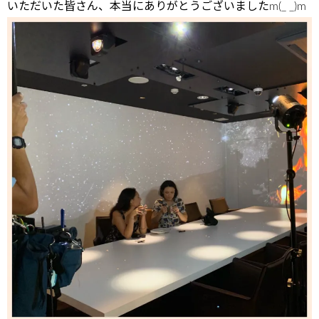
いただいた皆さん、本当にありがとうございましたm(_ _)m