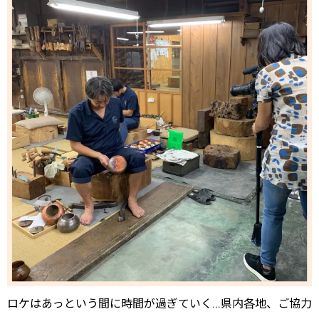
ロケはあっという間に時間が過ぎていく…県内各地、ご協力