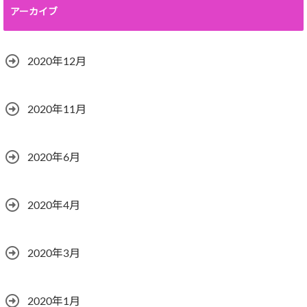
アーカイブ
2020年12月
2020年11月
2020年6月
2020年4月
2020年3月
2020年1月