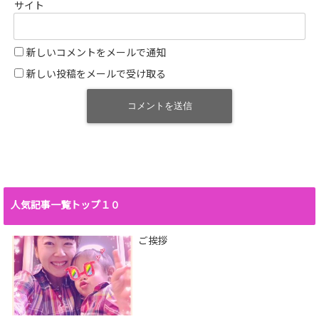
サイト
新しいコメントをメールで通知
新しい投稿をメールで受け取る
人気記事一覧トップ１０
ご挨拶