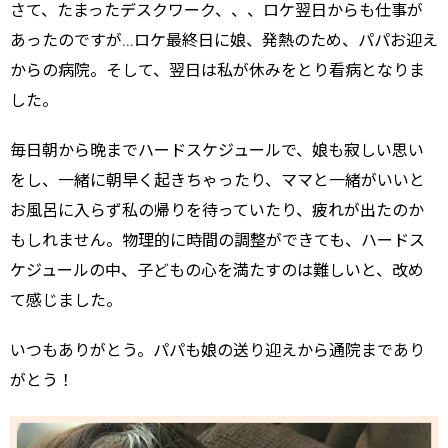
さて、たまったデスクワーク、、、ロケ翌日からも仕事が
あったのですが…ロケ最終日に娘、発熱のため、パパお迎え
からの病院。そして、翌日は私が休みをとり看病となりま
した。
毎日朝から晩までハードスケジュールで、娘も寂しい思い
をし、一緒に朝早く起きちゃったり、ママと一緒がいいと
お風呂に入らず私の帰りを待っていたり、疲れが出たのか
もしれません。物理的に時間の調整ができても、ハードス
ケジュールの中、子どもの心を満たすのは難しいと、改め
て感じました。
いつもありがとう。パパも娘の送り迎えから通院まであり
がとう！