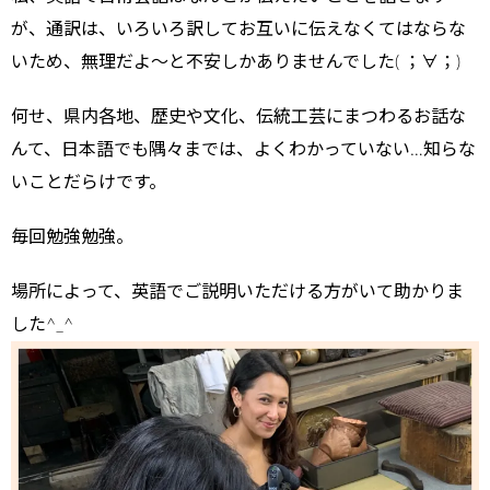
が、通訳は、いろいろ訳してお互いに伝えなくてはならな
いため、無理だよ〜と不安しかありませんでした( ；∀；)
何せ、県内各地、歴史や文化、伝統工芸にまつわるお話な
んて、日本語でも隅々までは、よくわかっていない…知らな
いことだらけです。
毎回勉強勉強。
場所によって、英語でご説明いただける方がいて助かりま
した^_^