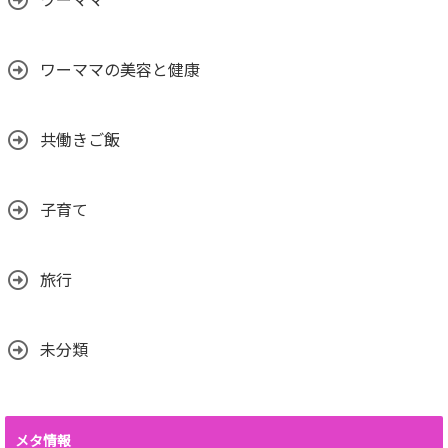
ワーママ
ワーママの美容と健康
共働きご飯
子育て
旅行
未分類
メタ情報