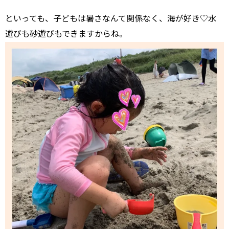
といっても、子どもは暑さなんて関係なく、海が好き♡水
遊びも砂遊びもできますからね。