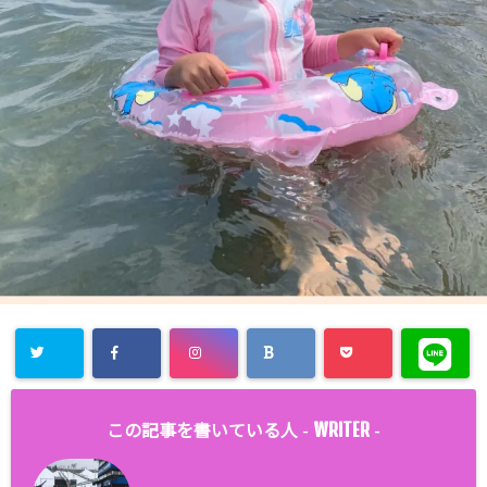
WRITER
この記事を書いている人 -
-