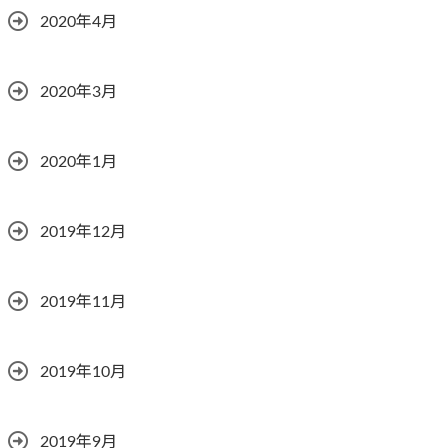
2020年4月
2020年3月
2020年1月
2019年12月
2019年11月
2019年10月
2019年9月