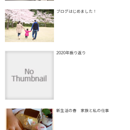
ブログはじめました！
2020年振り返り
新生活の春 家族と私の仕事