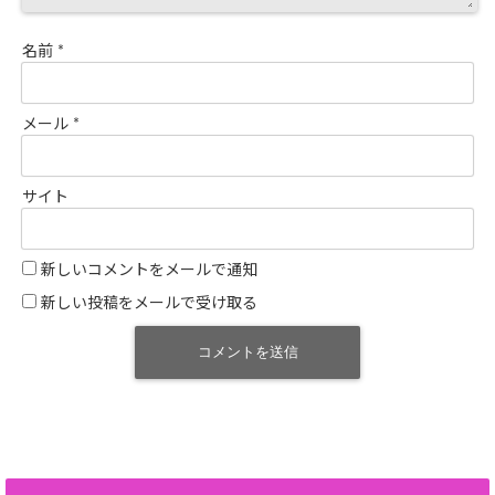
名前
*
メール
*
サイト
新しいコメントをメールで通知
新しい投稿をメールで受け取る