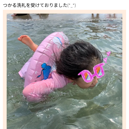
つかる洗礼を受けておりました(*_*)