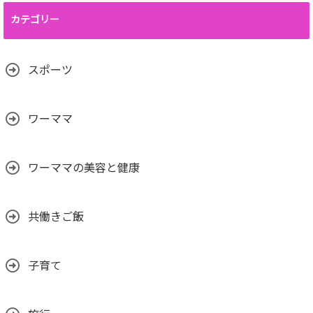
カテゴリー
スポーツ
ワーママ
ワーママの美容と健康
共働きご飯
子育て