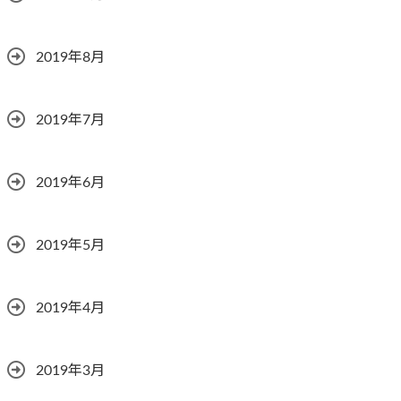
2019年8月
2019年7月
2019年6月
2019年5月
2019年4月
2019年3月