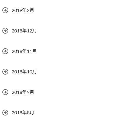
2019年2月
2018年12月
2018年11月
2018年10月
2018年9月
2018年8月