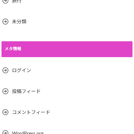
旅行
未分類
メタ情報
ログイン
投稿フィード
コメントフィード
WordPress.org