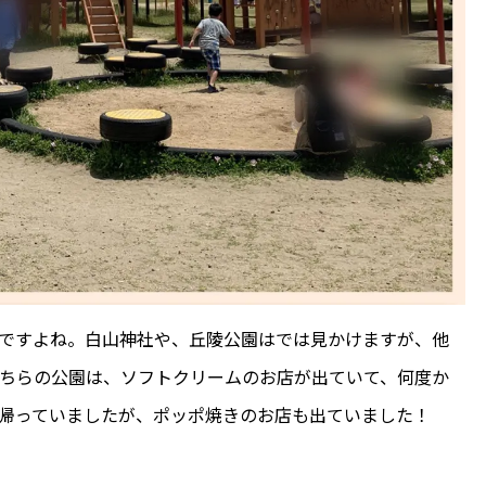
ですよね。白山神社や、丘陵公園はでは見かけますが、他
ちらの公園は、ソフトクリームのお店が出ていて、何度か
帰っていましたが、ポッポ焼きのお店も出ていました！