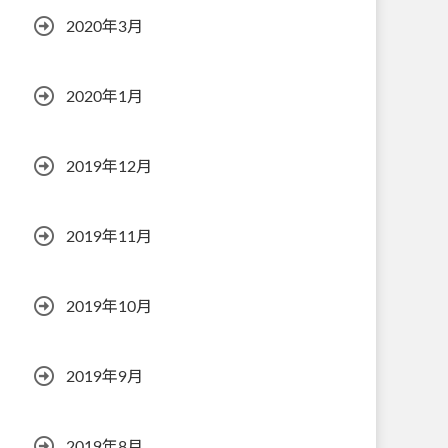
2020年3月
2020年1月
2019年12月
2019年11月
2019年10月
2019年9月
2019年8月