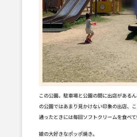
この公園、駐車場と公園の間に出店があるん
の公園ではあまり見かけない印象の出店、こ
通ったときには毎回ソフトクリームを食べて
娘の大好きなポッポ焼き。