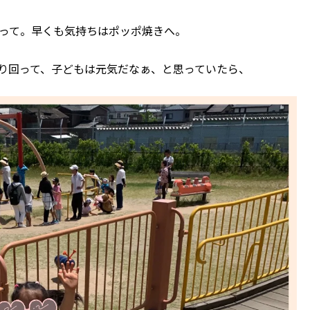
って。早くも気持ちはポッポ焼きへ。
り回って、子どもは元気だなぁ、と思っていたら、