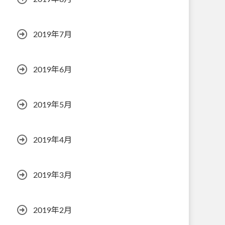
2019年7月
2019年6月
2019年5月
2019年4月
2019年3月
2019年2月