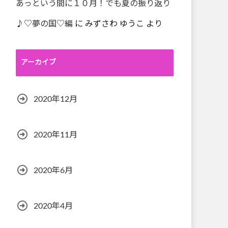
あっという間に１０月！でも夏の振り返り
♪♡夢の国♡編
に
みずさわ ゆうこ
より
アーカイブ
2020年12月
2020年11月
2020年6月
2020年4月