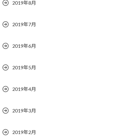
2019年8月
2019年7月
2019年6月
2019年5月
2019年4月
2019年3月
2019年2月