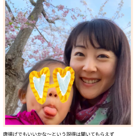
唐揚げでもいいかな〜という説得は聞いてもらえず