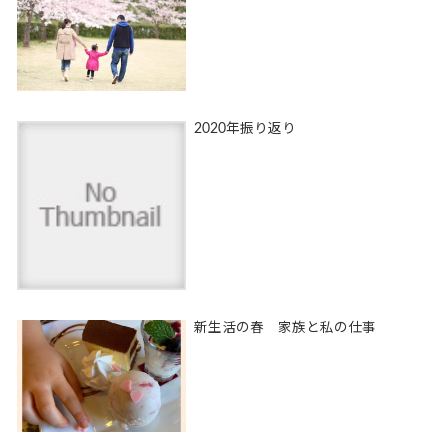
2020年振り返り
新生活の春 家族と私の仕事