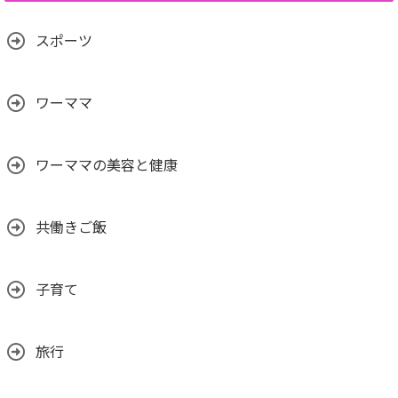
スポーツ
ワーママ
ワーママの美容と健康
共働きご飯
子育て
旅行