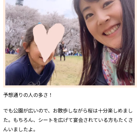
予想通りの人の多さ！
でも公園が広いので、お散歩しながら桜は十分楽しめまし
た。もちろん、シートを広げて宴会されている方もたくさ
んいましたよ。