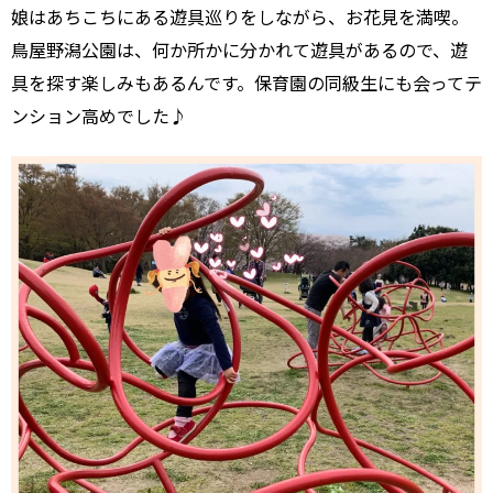
娘はあちこちにある遊具巡りをしながら、お花見を満喫。
鳥屋野潟公園は、何か所かに分かれて遊具があるので、遊
具を探す楽しみもあるんです。保育園の同級生にも会ってテ
ンション高めでした♪