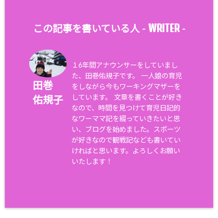
WRITER
この記事を書いている人 -
-
１6年間アナウンサーをしていまし
た、田巻佑規子です。 一人娘の育児
田巻
をしながら今もワーキングマザーを
しています。 文章を書くことが好き
佑規子
なので、時間を見つけて育児日記的
なワーママ記を綴っていきたいと思
い、ブログを始めました。スポーツ
が好きなので観戦記なども書いてい
ければと思います。よろしくお願い
いたします！