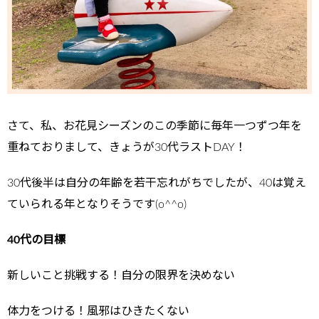
さて、私、お花見シーズンのこの季節に毎年一つずつ年を
重ねておりまして、きょうが30代ラストDAY！
30代後半は自分の年齢を若干忘れがちでしたが、40は覚え
ていられる年となりそうです(o^^o)
40代の目標
新しいこと挑戦する！自分の限界を決めない
体力をつける！風邪はひきたくない