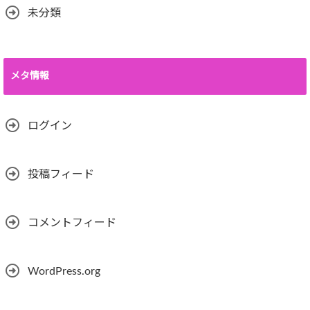
未分類
メタ情報
ログイン
投稿フィード
コメントフィード
WordPress.org