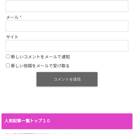
メール
*
サイト
新しいコメントをメールで通知
新しい投稿をメールで受け取る
人気記事一覧トップ１０