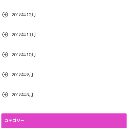
2018年12月
2018年11月
2018年10月
2018年9月
2018年8月
カテゴリー