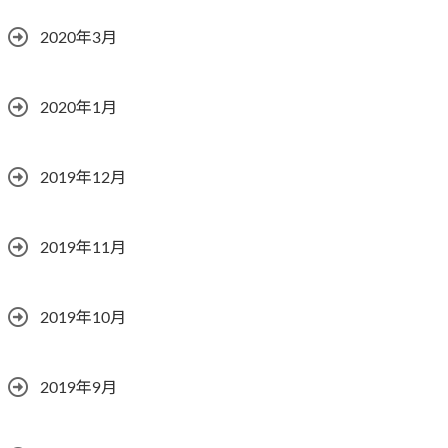
2020年3月
2020年1月
2019年12月
2019年11月
2019年10月
2019年9月